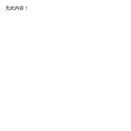
无此内容！