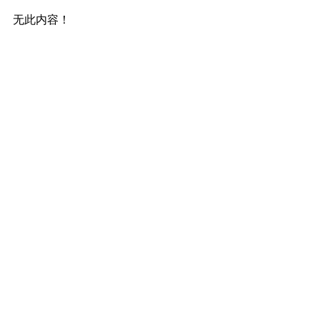
无此内容！