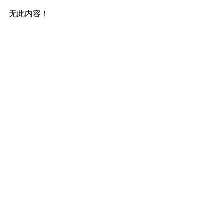
无此内容！