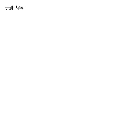
无此内容！