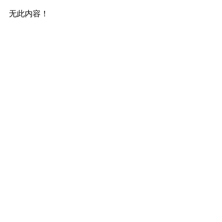
无此内容！