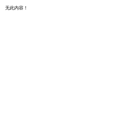
无此内容！