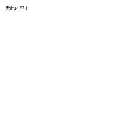
无此内容！