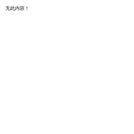
无此内容！