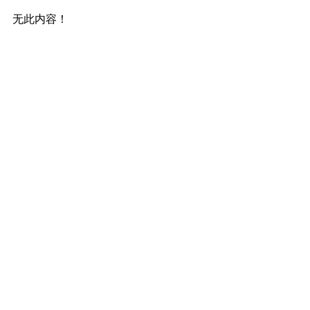
无此内容！