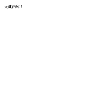
无此内容！